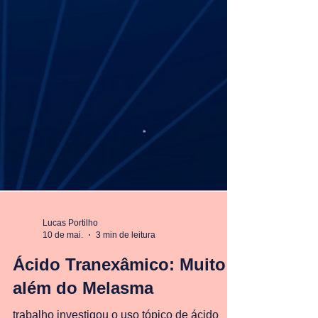
Lucas Portilho
10 de mai.
3 min de leitura