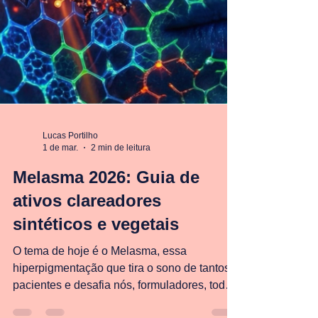
Lucas Portilho
1 de mar.
2 min de leitura