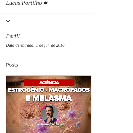
Lucas Portilho
Perfil
Data de entrada: 1 de jul. de 2018
Posts