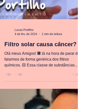
Lucas Portilho
4 de fev. de 2024
1 min de leitura
Filtro solar causa câncer?
Olá meus Amigos! 🟧 tá na hora de parar de
falarmos de forma genérica dos filtros