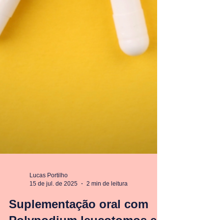
Lucas Portilho