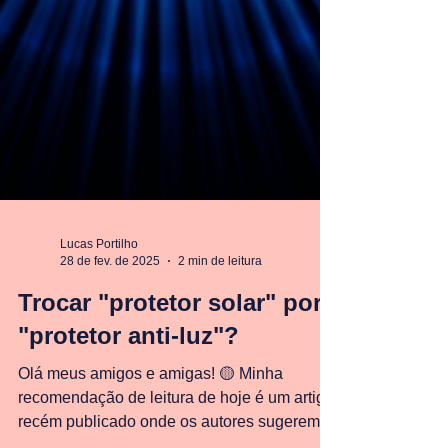
Lucas Portilho
28 de fev. de 2025
2 min de leitura