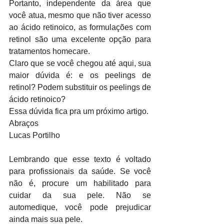
Portanto, independente da área que 
você atua, mesmo que não tiver acesso 
ao ácido retinoico, as formulações com 
retinol são uma excelente opção para 
tratamentos homecare. 
Claro que se você chegou até aqui, sua 
maior dúvida é: e os peelings de 
retinol? Podem substituir os peelings de 
ácido retinoico?
Essa dúvida fica pra um próximo artigo.
Abraços
Lucas Portilho
Lembrando que esse texto é voltado 
para profissionais da saúde. Se você 
não é, procure um habilitado para 
cuidar da sua pele. Não se 
automedique, você pode prejudicar 
ainda mais sua pele. 