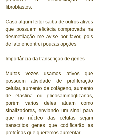
fibroblastos.
Caso algum leitor saiba de outros ativos 
que possuem eficácia comprovada na 
desmetilação me avise por favor, pois 
de fato encontrei poucas opções.
Importância da transcrição de genes
Muitas vezes usamos ativos que 
possuem atividade de proliferação 
celular, aumento de colágeno, aumento 
de elastina ou glicosaminoglicanas, 
porém vários deles atuam como 
sinalizadores, enviando um sinal para 
que no núcleo das células sejam 
transcritos genes que codificarão as 
proteínas que queremos aumentar.