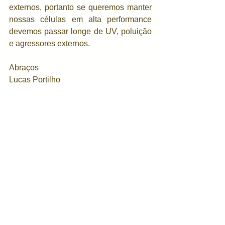
externos, portanto se queremos manter 
nossas células em alta performance 
devemos passar longe de UV, poluição 
e agressores externos.
Abraços
Lucas Portilho