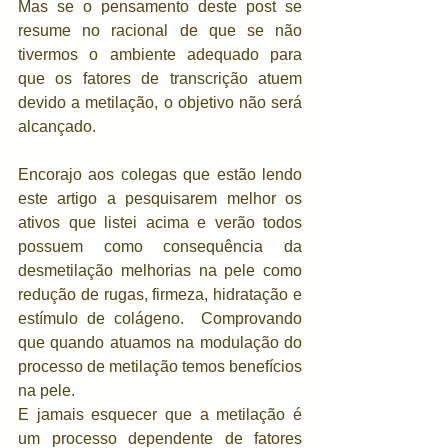
Mas se o pensamento deste post se 
resume no racional de que se não 
tivermos o ambiente adequado para 
que os fatores de transcrição atuem 
devido a metilação, o objetivo não será 
alcançado.
Encorajo aos colegas que estão lendo 
este artigo a pesquisarem melhor os 
ativos que listei acima e verão todos 
possuem como consequência da 
desmetilação melhorias na pele como 
redução de rugas, firmeza, hidratação e 
estímulo de colágeno.  Comprovando 
que quando atuamos na modulação do 
processo de metilação temos benefícios 
na pele.
E jamais esquecer que a metilação é 
um processo dependente de fatores 