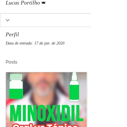
Lucas Portilho
Perfil
Data de entrada: 17 de jan. de 2020
Posts