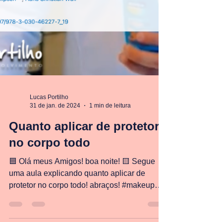
Lucas Portilho
31 de jan. de 2024
1 min de leitura
Quanto aplicar de protetor
no corpo todo