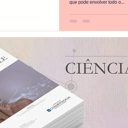
que pode envolver todo o...