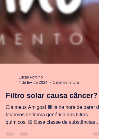
Lucas Portilho
4 de fev. de 2024
1 min de leitura
Filtro solar causa câncer?
Olá meus Amigos! 🟧 tá na hora de parar de
falarmos de forma genérica dos filtros