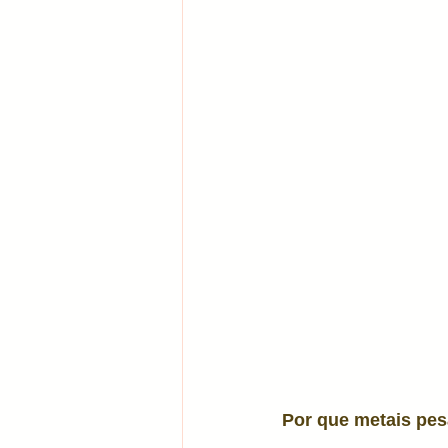
Por que metais pes