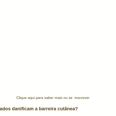
Clique aqui para saber mais ou se  inscrever
ados danificam a barreira cutânea? 