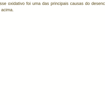
se oxidativo foi uma das principais causas do desen
 acima. 