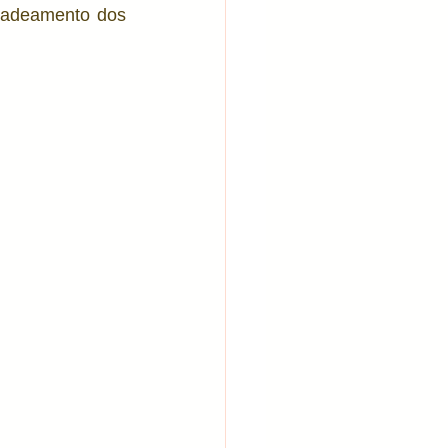
cadeamento dos 