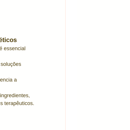
éticos
é essencial 
soluções 
encia a 
ingredientes, 
s terapêuticos.