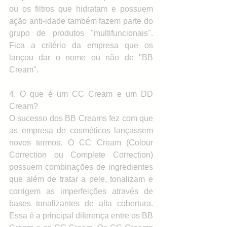
ou os filtros que hidratam e possuem 
ação anti-idade também fazem parte do 
grupo de produtos "multifuncionais". 
Fica a critério da empresa que os 
lançou dar o nome ou não de "BB 
Cream".
4. O que é um CC Cream e um DD 
Cream?
O sucesso dos BB Creams fez com que 
as empresa de cosméticos lançassem 
novos termos. O CC Cream (Colour 
Correction ou Complete Correction) 
possuem combinações de ingredientes 
que além de tratar a pele, tonalizam e 
corrigem as imperfeições através de 
bases tonalizantes de alta cobertura. 
Essa é a principal diferença entre os BB 