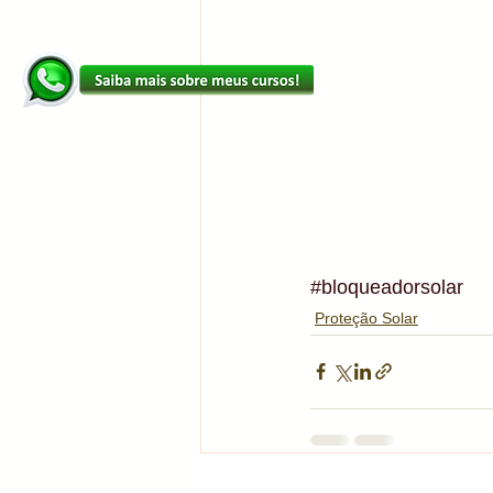
#bloqueadorsolar
Proteção Solar