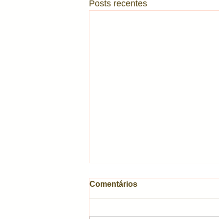
Posts recentes
Comentários