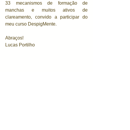
33 mecanismos de formação de 
manchas e muitos ativos de 
clareamento, convido a participar do 
meu curso DespigMente.
Abraços!
Lucas Portilho