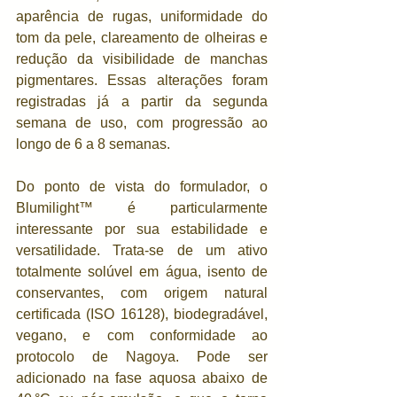
aparência de rugas, uniformidade do 
tom da pele, clareamento de olheiras e 
redução da visibilidade de manchas 
pigmentares. Essas alterações foram 
registradas já a partir da segunda 
semana de uso, com progressão ao 
longo de 6 a 8 semanas.
Do ponto de vista do formulador, o 
Blumilight™ é particularmente 
interessante por sua estabilidade e 
versatilidade. Trata-se de um ativo 
totalmente solúvel em água, isento de 
conservantes, com origem natural 
certificada (ISO 16128), biodegradável, 
vegano, e com conformidade ao 
protocolo de Nagoya. Pode ser 
adicionado na fase aquosa abaixo de 