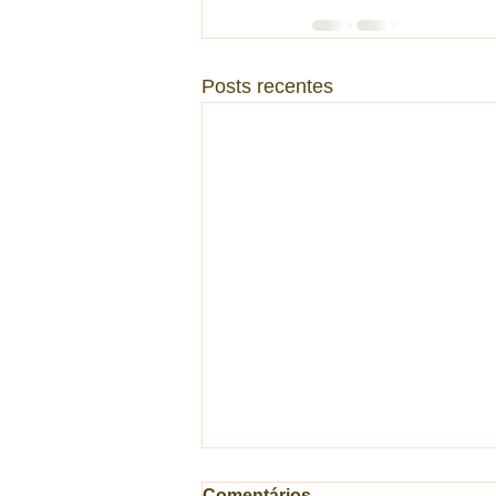
Posts recentes
Comentários