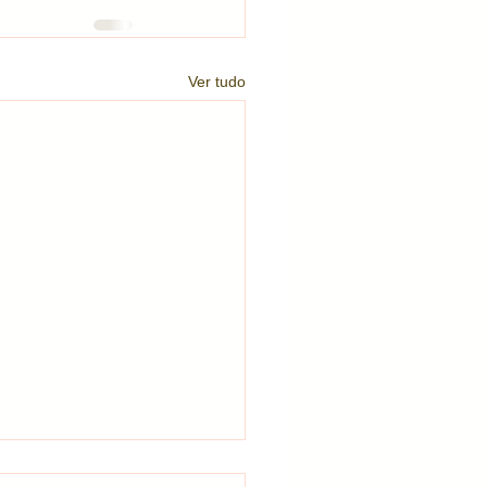
Ver tudo