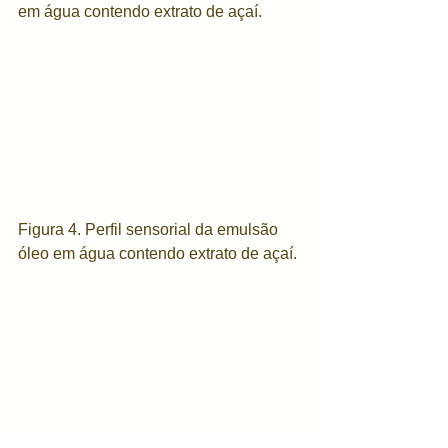
em água contendo extrato de açaí.
Figura 4. Perfil sensorial da emulsão 
óleo em água contendo extrato de açaí.