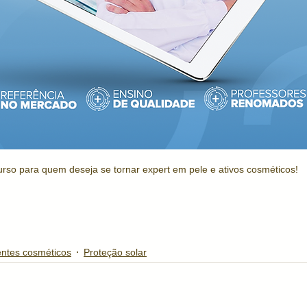
rso para quem deseja se tornar expert em pele e ativos cosméticos!
entes cosméticos
Proteção solar