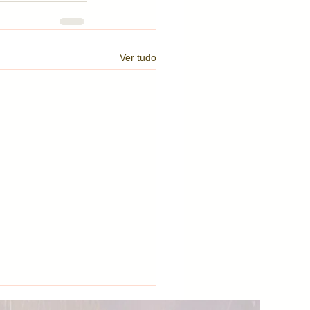
Ver tudo