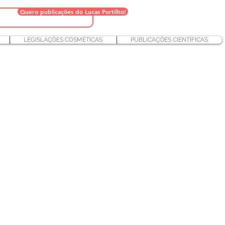
Quero publicações do Lucas Portilho!
LEGISLAÇÕES COSMÉTICAS
PUBLICAÇÕES CIENTÍFICAS