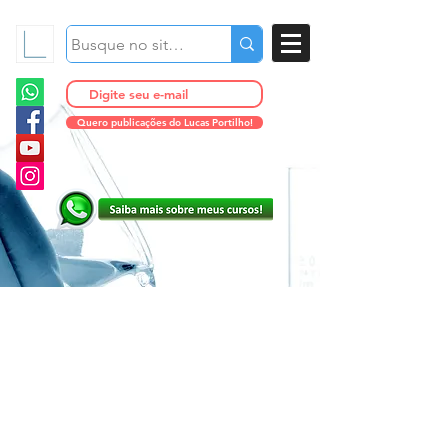
Quero publicações do Lucas Portilho!
Tratamentos corporais