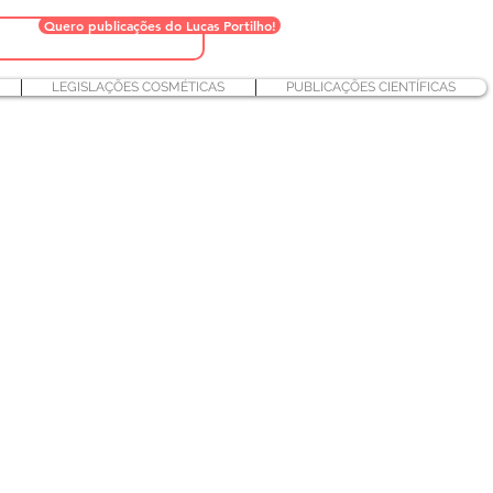
Quero publicações do Lucas Portilho!
LEGISLAÇÕES COSMÉTICAS
PUBLICAÇÕES CIENTÍFICAS