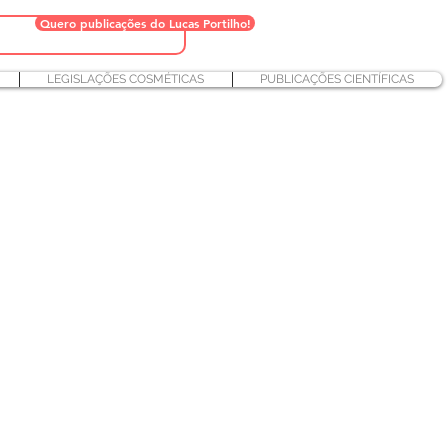
Quero publicações do Lucas Portilho!
LEGISLAÇÕES COSMÉTICAS
PUBLICAÇÕES CIENTÍFICAS